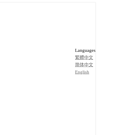
Languages
繁體中文
简体中文
English